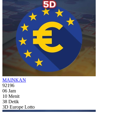
MAINKAN
92196
06
Jam
10
Menit
37
Detik
3D Europe Lotto