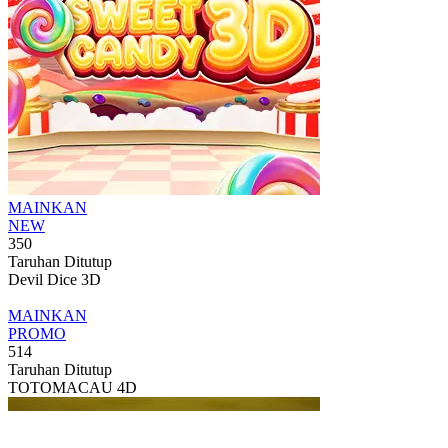
MAINKAN
NEW
350
Taruhan Ditutup
Devil Dice 3D
MAINKAN
PROMO
514
Taruhan Ditutup
TOTOMACAU 4D