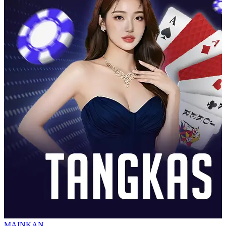
MAINKAN