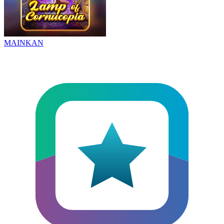
MAINKAN