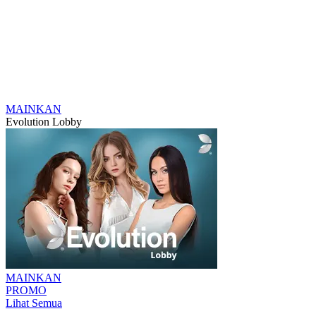
MAINKAN
Evolution Lobby
MAINKAN
PROMO
Lihat Semua