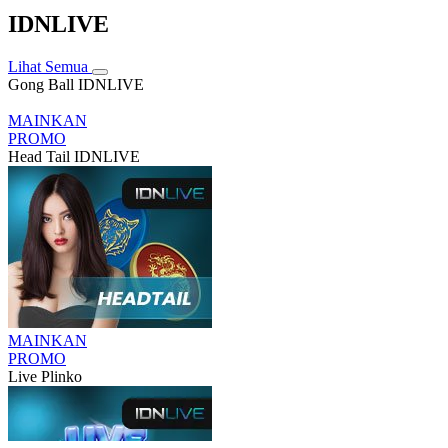
IDNLIVE
Lihat Semua
Gong Ball IDNLIVE
MAINKAN
PROMO
Head Tail IDNLIVE
MAINKAN
PROMO
Live Plinko