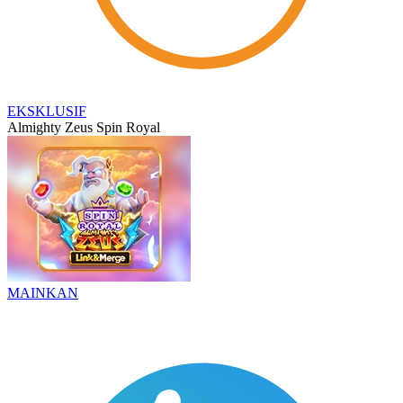
EKSKLUSIF
Almighty Zeus Spin Royal
MAINKAN