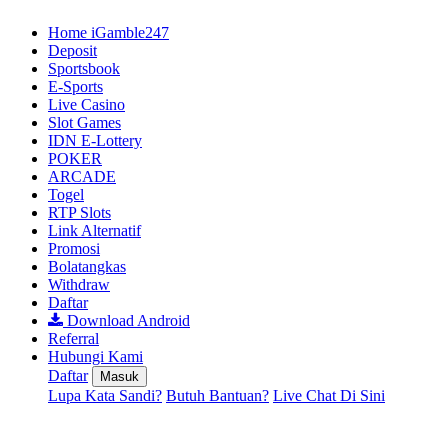
Home iGamble247
Deposit
Sportsbook
E-Sports
Live Casino
Slot Games
IDN E-Lottery
POKER
ARCADE
Togel
RTP Slots
Link Alternatif
Promosi
Bolatangkas
Withdraw
Daftar
Download Android
Referral
Hubungi Kami
Daftar
Masuk
Lupa Kata Sandi?
Butuh Bantuan?
Live Chat Di Sini