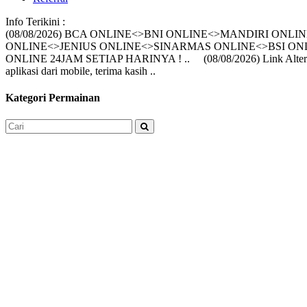
Info Terikini :
(08/08/2026)
BCA ONLINE<>BNI ONLINE<>MANDIRI ONLI
ONLINE<>JENIUS ONLINE<>SINARMAS ONLINE<>BSI O
ONLINE 24JAM SETIAP HARINYA ! ..
(08/08/2026)
Link Alte
aplikasi dari mobile, terima kasih ..
Kategori Permainan