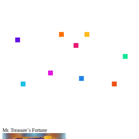
Mr. Treasure`s Fortune