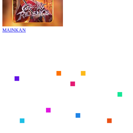
MAINKAN