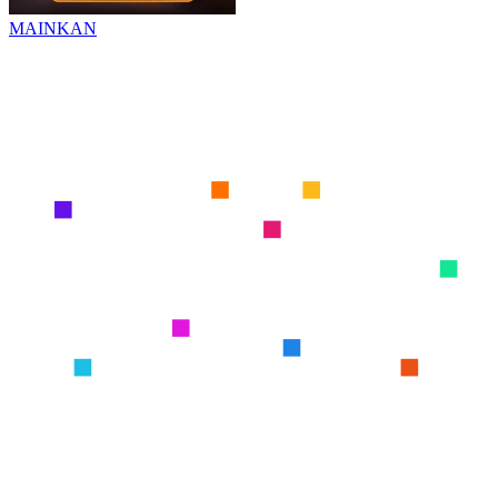
MAINKAN