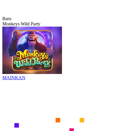
Baru
Monkeys Wild Party
MAINKAN