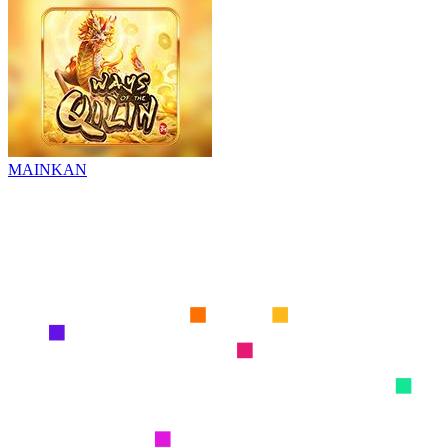
MAINKAN