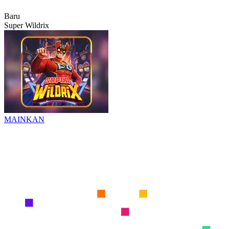
Baru
Super Wildrix
MAINKAN