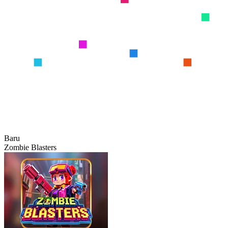
Baru
Zombie Blasters