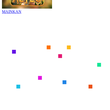
MAINKAN