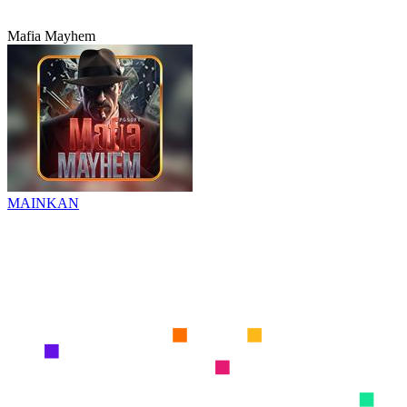
Mafia Mayhem
MAINKAN