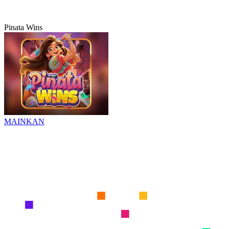
Pinata Wins
MAINKAN