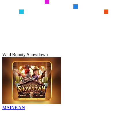
Wild Bounty Showdown
MAINKAN